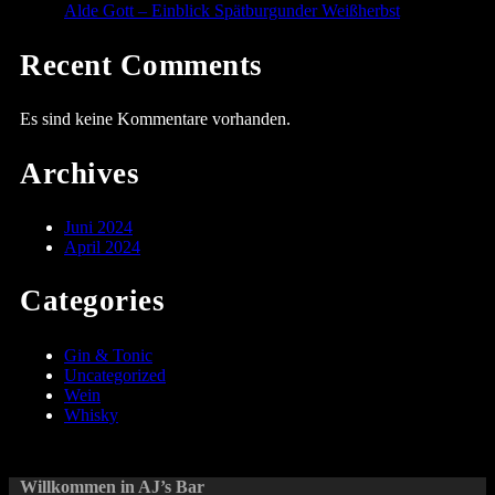
Alde Gott – Einblick Spätburgunder Weißherbst
Recent Comments
Es sind keine Kommentare vorhanden.
Archives
Juni 2024
April 2024
Categories
Gin & Tonic
Uncategorized
Wein
Whisky
Willkommen in AJ’s Bar