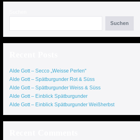
Suchen
Suchen
Recent Posts
Alde Gott – Secco „Weisse Perlen“
Alde Gott – Spätburgunder Rot & Süss
Alde Gott – Spätburgunder Weiss & Süss
Alde Gott – Einblick Spätburgunder
Alde Gott – Einblick Spätburgunder Weißherbst
Recent Comments