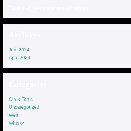
Es sind keine Kommentare vorhanden.
Archives
Juni 2024
April 2024
Categories
Gin & Tonic
Uncategorized
Wein
Whisky