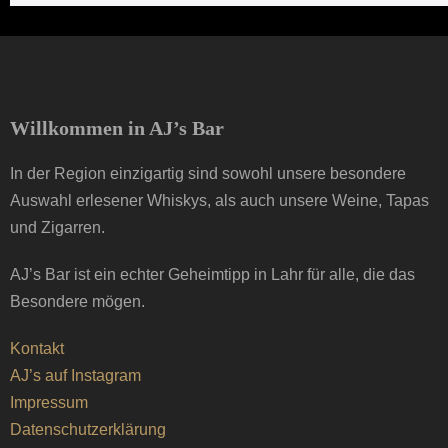
Willkommen in AJ’s Bar
In der Region einzigartig sind sowohl unsere besondere
Auswahl erlesener Whiskys, als auch unsere Weine, Tapas
und Zigarren.
AJ’s Bar ist ein echter Geheimtipp in Lahr für alle, die das
Besondere mögen.
Kontakt
AJ’s auf Instagram
Impressum
Datenschutzerklärung